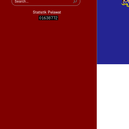
Statistik Pelawat