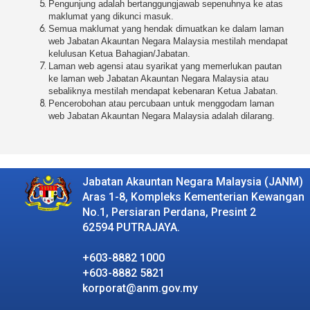
Pengunjung adalah bertanggungjawab sepenuhnya ke atas
maklumat yang dikunci masuk.
Semua maklumat yang hendak dimuatkan ke dalam laman
web Jabatan Akauntan Negara Malaysia mestilah mendapat
kelulusan Ketua Bahagian/Jabatan.
Laman web agensi atau syarikat yang memerlukan pautan
ke laman web Jabatan Akauntan Negara Malaysia atau
sebaliknya mestilah mendapat kebenaran Ketua Jabatan.
Pencerobohan atau percubaan untuk menggodam laman
web Jabatan Akauntan Negara Malaysia adalah dilarang.​
Jabatan Akauntan Negara Malaysia (JANM)
Aras 1-8, Kompleks Kementerian Kewangan
No.1, Persiaran Perdana, Presint 2
62594 PUTRAJAYA.
+603-8882 1000
+603-8882 5821
korporat@anm.gov.my